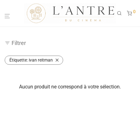
0
Filtrer
Étiquette:
ivan reitman
Aucun produit ne correspond à votre sélection.