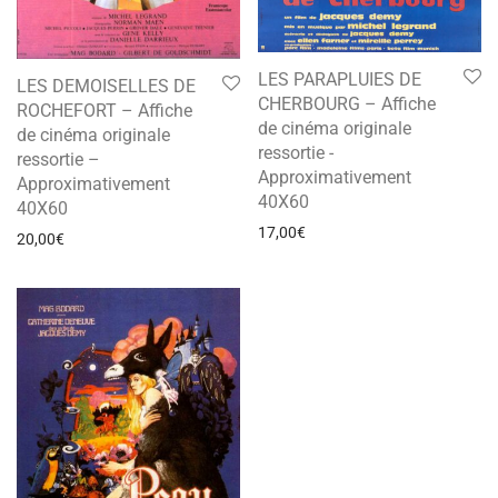
LES PARAPLUIES DE
LES DEMOISELLES DE
CHERBOURG – Affiche
ROCHEFORT – Affiche
de cinéma originale
de cinéma originale
ressortie -
ressortie –
Approximativement
Approximativement
40X60
40X60
17,00
€
20,00
€