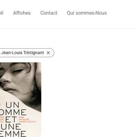
il
Affiches
Contact
Qui sommes-Nous
:
Jean-Louis Trintignant