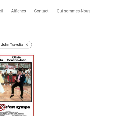
il
Affiches
Contact
Qui sommes-Nous
:
John Travolta