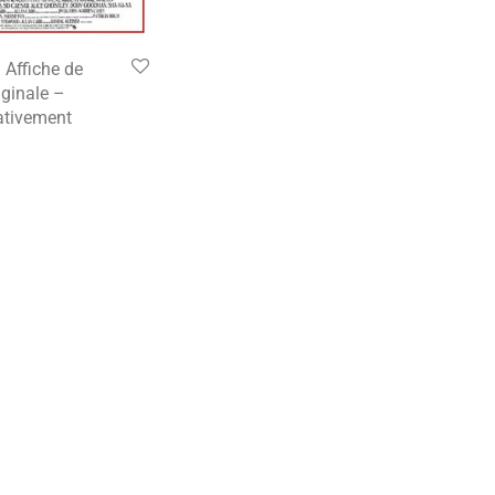
Affiche de
ginale –
tivement