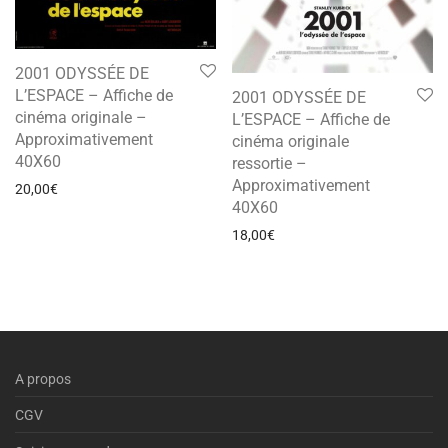
2001 ODYSSÉE DE
L’ESPACE – Affiche de
2001 ODYSSÉE DE
cinéma originale –
L’ESPACE – Affiche de
Approximativement
cinéma originale
40X60
ressortie –
Approximativement
20,00
€
40X60
18,00
€
A propos
CGV