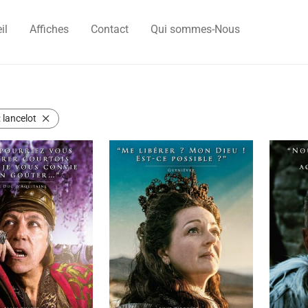
il
Affiches
Contact
Qui sommes-Nous
:
lancelot