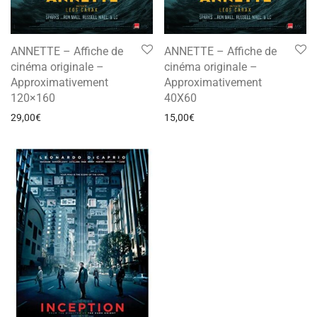
ANNETTE – Affiche de
ANNETTE – Affiche de
cinéma originale –
cinéma originale –
Approximativement
Approximativement
120×160
40X60
29,00
€
15,00
€