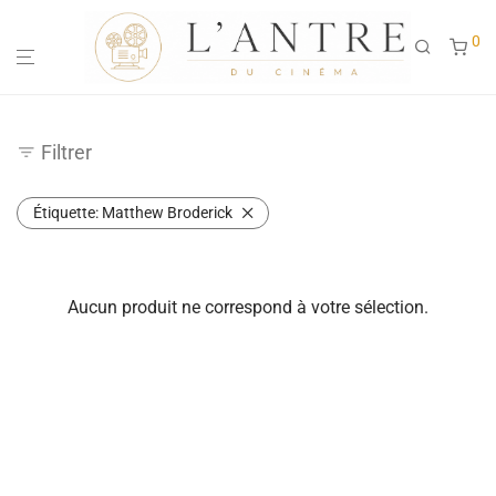
0
Filtrer
Étiquette:
Matthew Broderick
Aucun produit ne correspond à votre sélection.