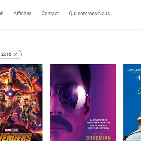
il
Affiches
Contact
Qui sommes-Nous
:
2018