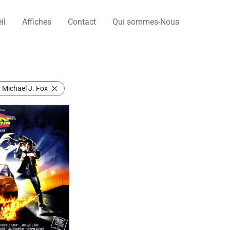
il
Affiches
Contact
Qui sommes-Nous
:
Michael J. Fox