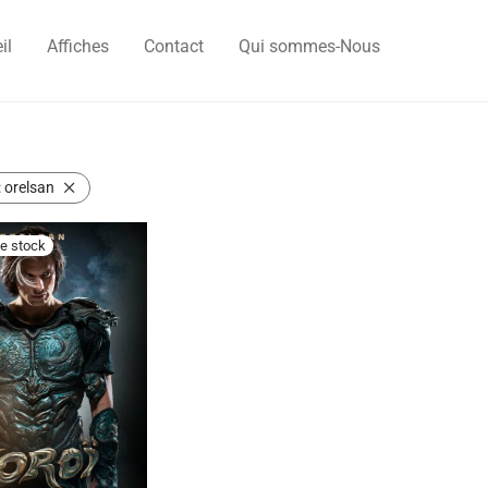
il
Affiches
Contact
Qui sommes-Nous
:
orelsan