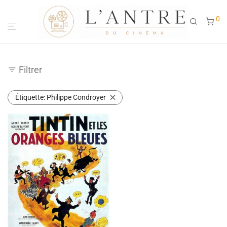
0
Filtrer
Étiquette:
Philippe Condroyer