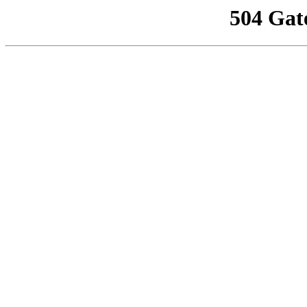
504 Gat