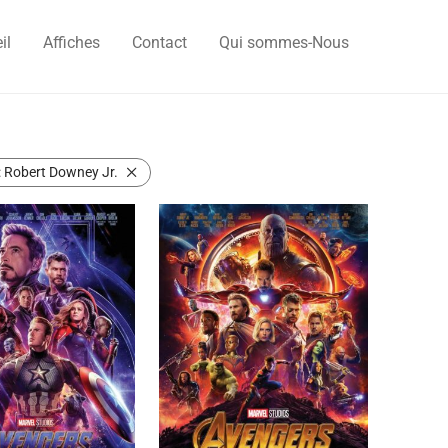
il
Affiches
Contact
Qui sommes-Nous
:
Robert Downey Jr.