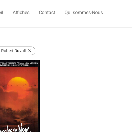
il
Affiches
Contact
Qui sommes-Nous
:
Robert Duvall