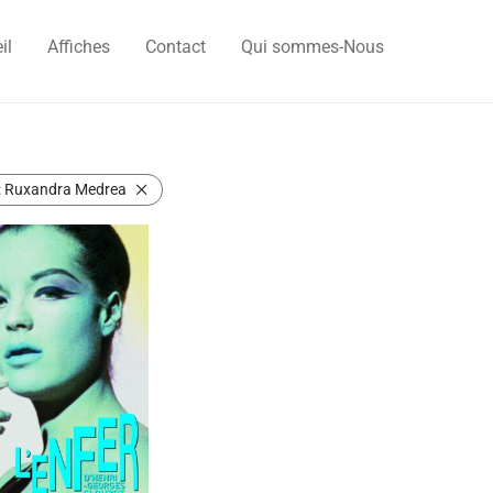
il
Affiches
Contact
Qui sommes-Nous
:
Ruxandra Medrea