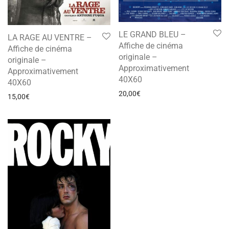
LE GRAND BLEU –
LA RAGE AU VENTRE –
Affiche de cinéma
Affiche de cinéma
originale –
originale –
Approximativement
Approximativement
40X60
40X60
20,00
€
15,00
€