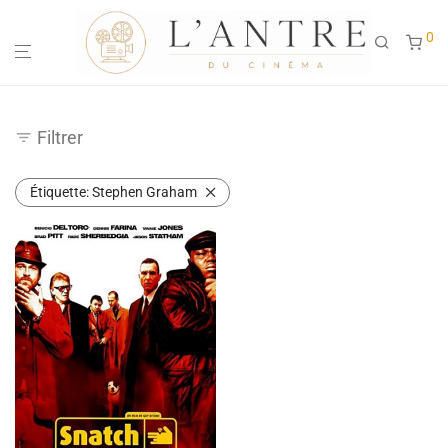
0
Filtrer
Étiquette:
Stephen Graham