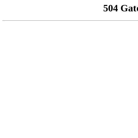
504 Gat