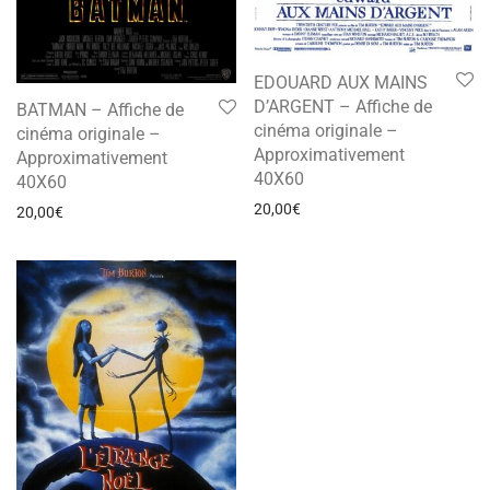
EDOUARD AUX MAINS
D’ARGENT – Affiche de
BATMAN – Affiche de
cinéma originale –
cinéma originale –
Approximativement
Approximativement
40X60
40X60
20,00
€
20,00
€