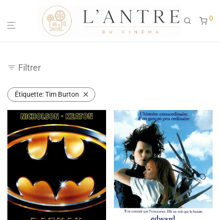
0
Filtrer
Étiquette:
Tim Burton