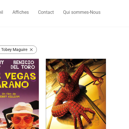
il
Affiches
Contact
Qui sommes-Nous
:
Tobey Maguire