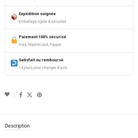
Expédition soignée
Emballage rigide & sécurisé
Paiement 100% sécurisé
Visa, Mastercard, Paypal
Satisfait ou remboursé
14 jours pour changer d'avis
Description