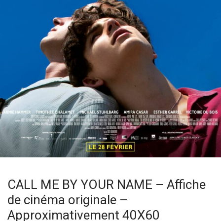
CALL ME BY YOUR NAME – Affiche
de cinéma originale –
Approximativement 40X60