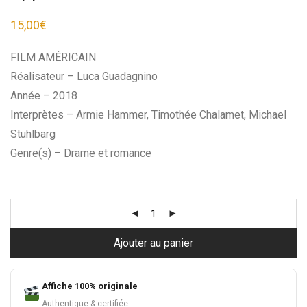
15,00
€
FILM AMÉRICAIN
Réalisateur – Luca Guadagnino
Année – 2018
Interprètes – Armie Hammer, Timothée Chalamet, Michael
Stuhlbarg
Genre(s) – Drame et romance
Ajouter au panier
Affiche 100% originale
Authentique & certifiée