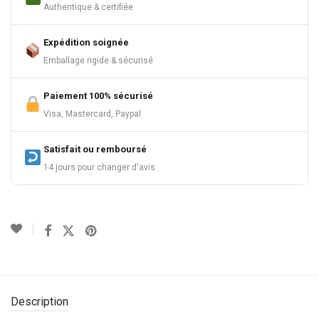
Authentique & certifiée
Expédition soignée
Emballage rigide & sécurisé
Paiement 100% sécurisé
Visa, Mastercard, Paypal
Satisfait ou remboursé
14 jours pour changer d'avis
Description