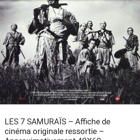
LES 7 SAMURAÏS – Affiche de
cinéma originale ressortie –