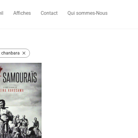
il
Affiches
Contact
Qui sommes-Nous
:
chanbara