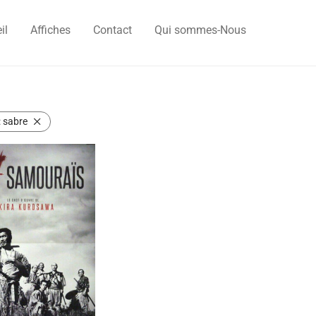
il
Affiches
Contact
Qui sommes-Nous
:
sabre