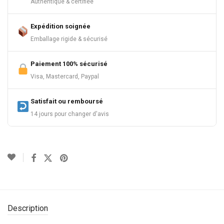
Authentique & certifiée
Expédition soignée
Emballage rigide & sécurisé
Paiement 100% sécurisé
Visa, Mastercard, Paypal
Satisfait ou remboursé
14 jours pour changer d'avis
Description