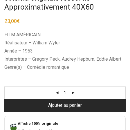
Approximativement 40X60
23,00
€
FILM AMÉRICAIN
Réalisateur – William Wyler
Année – 1953
Interprètes – Gregory Peck, Audrey Hepburn, Eddie Albert
Genre(s) – Comédie romantique
Ajouter au panier
Affiche 100% originale