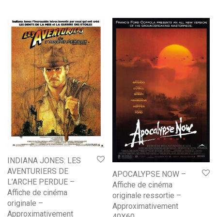
INDIANA JONES: LES
AVENTURIERS DE
APOCALYPSE NOW –
L’ARCHE PERDUE –
Affiche de cinéma
Affiche de cinéma
originale ressortie –
originale –
Approximativement
Approximativement
40X60