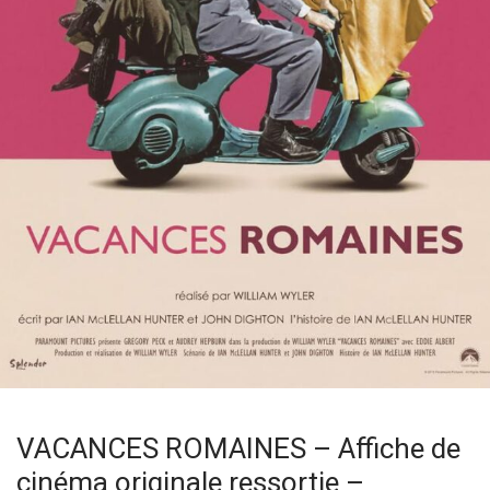
VACANCES ROMAINES – Affiche de
cinéma originale ressortie –