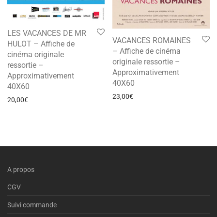
LES VACANCES DE MR
VACANCES ROMAINES
HULOT – Affiche de
– Affiche de cinéma
cinéma originale
originale ressortie –
ressortie –
Approximativement
Approximativement
40X60
40X60
23,00
€
20,00
€
A propos
CGV
Suivi commande