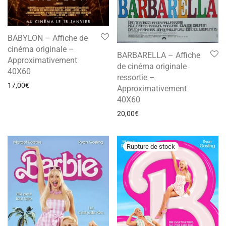
BABYLON – Affiche de
cinéma originale –
BARBARELLA – Affiche
Approximativement
de cinéma originale
40X60
ressortie –
17,00
€
Approximativement
40X60
20,00
€