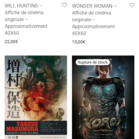
WILL HUNTING –
WONDER WOMAN –
Affiche de cinéma
Affiche de cinéma
originale –
originale –
Approximativement
Approximativement
40X60
40X60
22,00
€
15,00
€