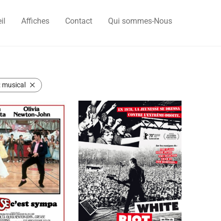
il
Affiches
Contact
Qui sommes-Nous
:
musical