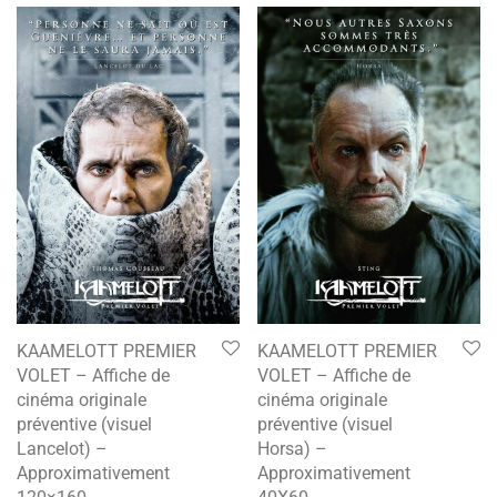
KAAMELOTT PREMIER
KAAMELOTT PREMIER
VOLET – Affiche de
VOLET – Affiche de
cinéma originale
cinéma originale
préventive (visuel
préventive (visuel
Lancelot) –
Horsa) –
Approximativement
Approximativement