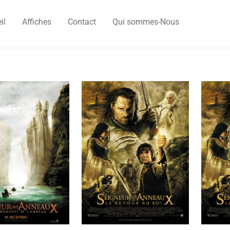
il
Affiches
Contact
Qui sommes-Nous