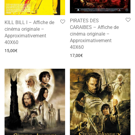
PIRATES DES
KILL BILL I – Affiche de
CARAIBES – Affiche de
cinéma originale –
cinéma originale –
Approximativement
Approximativement
40X60
40X60
15,00
€
17,00
€