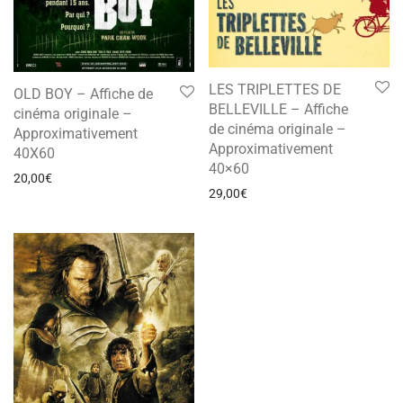
LES TRIPLETTES DE
OLD BOY – Affiche de
BELLEVILLE – Affiche
cinéma originale –
de cinéma originale –
Approximativement
Approximativement
40X60
40×60
20,00
€
29,00
€