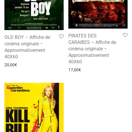
PIRATES DES
OLD BOY – Affiche de
CARAIBES – Affiche de
cinéma originale –
cinéma originale –
Approximativement
Approximativement
40X60
40X60
20,00
€
17,00
€